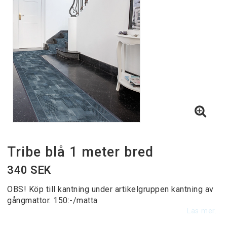
Inne och utematta
Gångmattor
Gångmattor på metervara
Handvävda Ullmattor
Tribe blå 1 meter bred
Tjocka Ullmattor
340 SEK
OBS! Köp till kantning under artikelgruppen kantning av
gångmattor. 150:-/matta
Halkskydd
Läs mer...